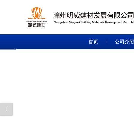
首页
公司介绍