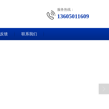
服务热线：
13605011609
反馈
联系我们