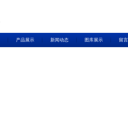
产品展示
新闻动态
图库展示
留言