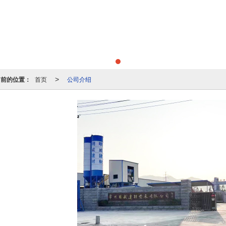
当前的位置：
首页
公司介绍
>