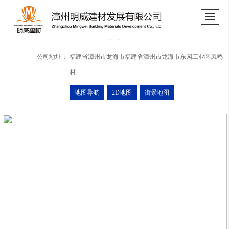
公司地址：
福建省漳州市龙海市福建省漳州市龙海市东园工业区凤鸣
村
地图导航
2D地图
街景地图