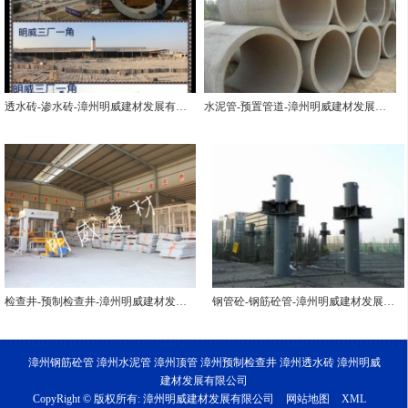
透水砖-渗水砖-漳州明威建材发展有限公司
水泥管-预置管道-漳州明威建材发展有限公司
检查井-预制检查井-漳州明威建材发展有限公司
钢管砼-钢筋砼管-漳州明威建材发展有限公司
漳州钢筋砼管 漳州水泥管 漳州顶管 漳州预制检查井 漳州透水砖 漳州明威
建材发展有限公司
CopyRight © 版权所有:
漳州明威建材发展有限公司
网站地图
XML