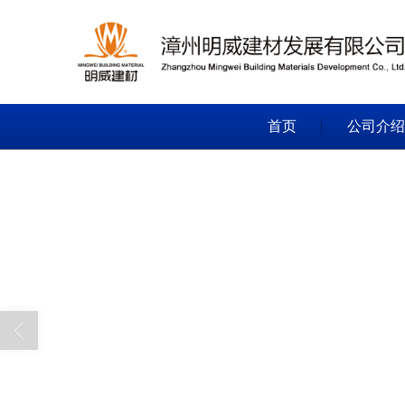
首页
公司介绍