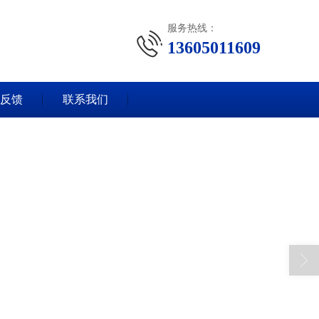
服务热线：
13605011609
反馈
联系我们