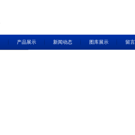
产品展示
新闻动态
图库展示
留言